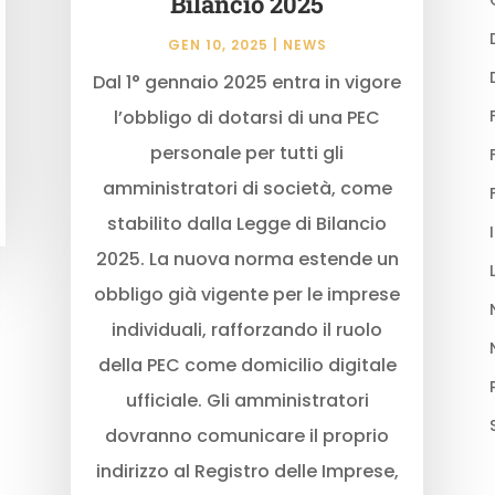
Bilancio 2025
GEN 10, 2025
|
NEWS
Dal 1° gennaio 2025 entra in vigore
l’obbligo di dotarsi di una PEC
personale per tutti gli
amministratori di società, come
stabilito dalla Legge di Bilancio
2025. La nuova norma estende un
obbligo già vigente per le imprese
individuali, rafforzando il ruolo
della PEC come domicilio digitale
ufficiale. Gli amministratori
dovranno comunicare il proprio
indirizzo al Registro delle Imprese,