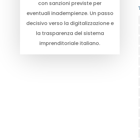
con sanzioni previste per
eventuali inadempienze. Un passo
decisivo verso la digitalizzazione e
la trasparenza del sistema
imprenditoriale italiano.