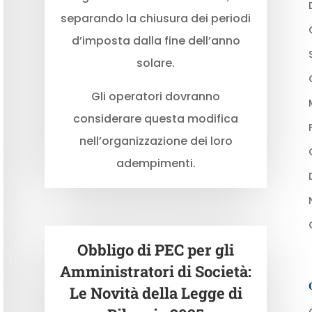
separando la chiusura dei periodi
d’imposta dalla fine dell’anno
solare.
Gli operatori dovranno
considerare questa modifica
nell’organizzazione dei loro
adempimenti.
Obbligo di PEC per gli
Amministratori di Società:
Le Novità della Legge di