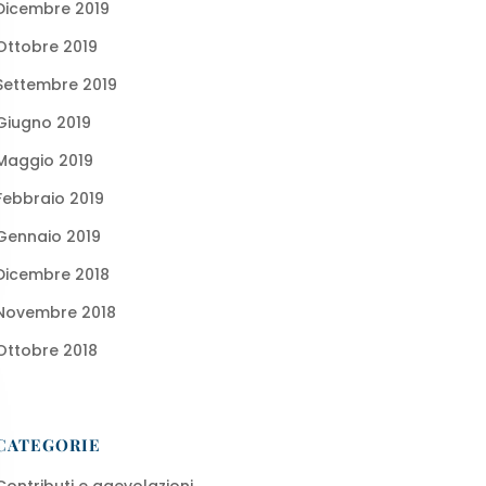
Dicembre 2019
Ottobre 2019
Settembre 2019
Giugno 2019
Maggio 2019
Febbraio 2019
Gennaio 2019
Dicembre 2018
Novembre 2018
Ottobre 2018
CATEGORIE