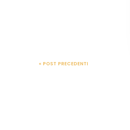
« POST PRECEDENTI