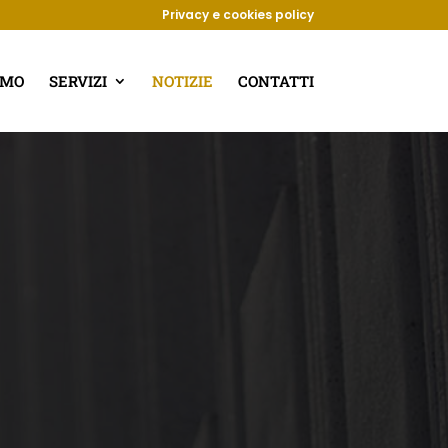
Privacy e cookies policy
AMO
SERVIZI
NOTIZIE
CONTATTI