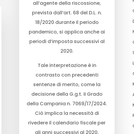
all’agente della riscossione,
prevista dall’art. 68 del D.L. n.
18/2020 durante il periodo
pandemico, si applica anche ai
periodi d’imposta successivi al
2020.
Tale interpretazione è in
contrasto con precedenti
sentenze di merito, come la
decisione della G.g.t. II Grado
della Campania n. 7069/17/2024.
Ciò implica la necessità di
rivedere il calendario fiscale per
gli anni successivi al 2020,