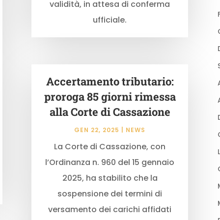
validità, in attesa di conferma
ufficiale.
Accertamento tributario:
proroga 85 giorni rimessa
alla Corte di Cassazione
GEN 22, 2025
|
NEWS
La Corte di Cassazione, con
l’Ordinanza n. 960 del 15 gennaio
2025, ha stabilito che la
sospensione dei termini di
versamento dei carichi affidati