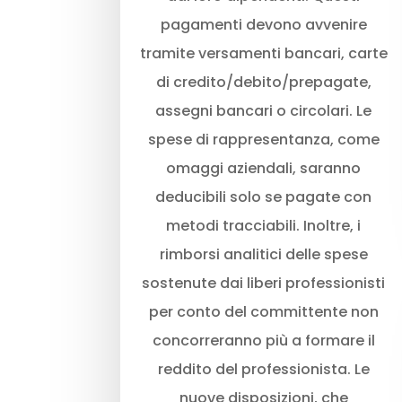
pagamenti devono avvenire
tramite versamenti bancari, carte
di credito/debito/prepagate,
assegni bancari o circolari. Le
spese di rappresentanza, come
omaggi aziendali, saranno
deducibili solo se pagate con
metodi tracciabili. Inoltre, i
rimborsi analitici delle spese
sostenute dai liberi professionisti
per conto del committente non
concorreranno più a formare il
reddito del professionista. Le
nuove disposizioni, che