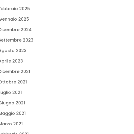
Febbraio 2025
Gennaio 2025
Dicembre 2024
Settembre 2023
Agosto 2023
Aprile 2023
Dicembre 2021
Ottobre 2021
Luglio 2021
Giugno 2021
Maggio 2021
Marzo 2021