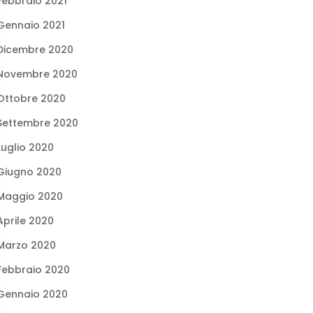
Febbraio 2021
Gennaio 2021
Dicembre 2020
Novembre 2020
Ottobre 2020
Settembre 2020
Luglio 2020
Giugno 2020
Maggio 2020
Aprile 2020
Marzo 2020
Febbraio 2020
Gennaio 2020