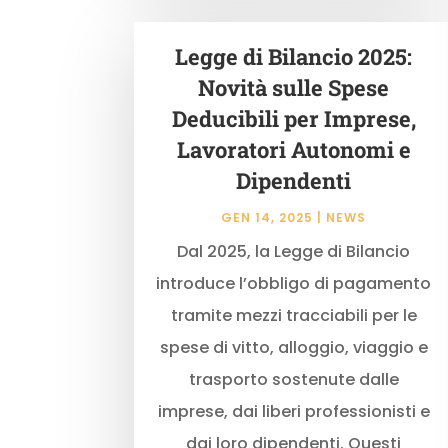
Legge di Bilancio 2025:
Novità sulle Spese
Deducibili per Imprese,
Lavoratori Autonomi e
Dipendenti
GEN 14, 2025
|
NEWS
Dal 2025, la Legge di Bilancio
introduce l’obbligo di pagamento
tramite mezzi tracciabili per le
spese di vitto, alloggio, viaggio e
trasporto sostenute dalle
imprese, dai liberi professionisti e
dai loro dipendenti. Questi