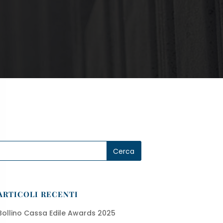
ARTICOLI RECENTI
Bollino Cassa Edile Awards 2025