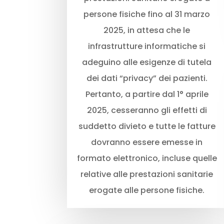
persone fisiche fino al 31 marzo
2025, in attesa che le
infrastrutture informatiche si
adeguino alle esigenze di tutela
dei dati “privacy” dei pazienti.
Pertanto, a partire dal 1° aprile
2025, cesseranno gli effetti di
suddetto divieto e tutte le fatture
dovranno essere emesse in
formato elettronico, incluse quelle
relative alle prestazioni sanitarie
erogate alle persone fisiche.