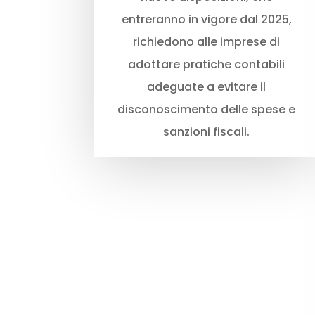
entreranno in vigore dal 2025,
richiedono alle imprese di
adottare pratiche contabili
adeguate a evitare il
disconoscimento delle spese e
sanzioni fiscali.