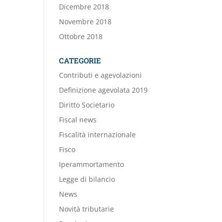
Dicembre 2018
Novembre 2018
Ottobre 2018
CATEGORIE
Contributi e agevolazioni
Definizione agevolata 2019
Diritto Societario
Fiscal news
Fiscalità internazionale
Fisco
Iperammortamento
Legge di bilancio
News
Novità tributarie