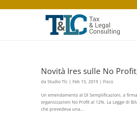
Novità Ires sulle No Profit
da
Studio Tlc
|
Feb 15, 2019
|
Fisco
Un emendamento al Dl Semplificazioni, a firma 
organizzazioni No Profit al 12%. La Legge di Bi
che prevedeva una...