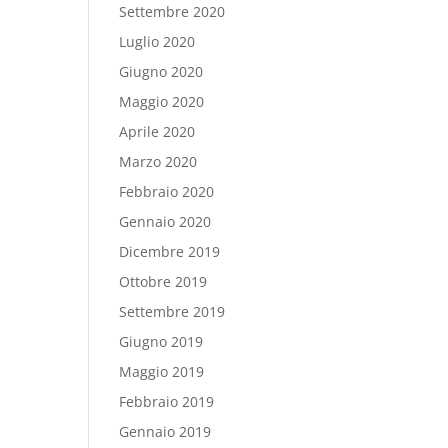
Settembre 2020
Luglio 2020
Giugno 2020
Maggio 2020
Aprile 2020
Marzo 2020
Febbraio 2020
Gennaio 2020
Dicembre 2019
Ottobre 2019
Settembre 2019
Giugno 2019
Maggio 2019
Febbraio 2019
Gennaio 2019