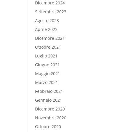
Dicembre 2024
Settembre 2023
Agosto 2023
Aprile 2023
Dicembre 2021
Ottobre 2021
Luglio 2021
Giugno 2021
Maggio 2021
Marzo 2021
Febbraio 2021
Gennaio 2021
Dicembre 2020
Novembre 2020
Ottobre 2020