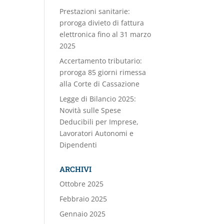
Prestazioni sanitarie:
proroga divieto di fattura
elettronica fino al 31 marzo
2025
Accertamento tributario:
proroga 85 giorni rimessa
alla Corte di Cassazione
Legge di Bilancio 2025:
Novità sulle Spese
Deducibili per Imprese,
Lavoratori Autonomi e
Dipendenti
ARCHIVI
Ottobre 2025
Febbraio 2025
Gennaio 2025