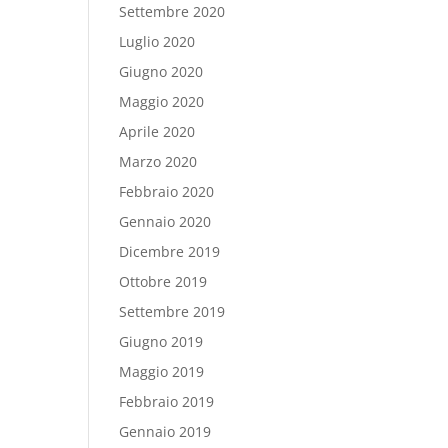
Settembre 2020
Luglio 2020
Giugno 2020
Maggio 2020
Aprile 2020
Marzo 2020
Febbraio 2020
Gennaio 2020
Dicembre 2019
Ottobre 2019
Settembre 2019
Giugno 2019
Maggio 2019
Febbraio 2019
Gennaio 2019