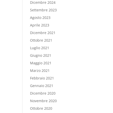
Dicembre 2024
Settembre 2023
Agosto 2023
Aprile 2023
Dicembre 2021
Ottobre 2021
Luglio 2021
Giugno 2021
Maggio 2021
Marzo 2021
Febbraio 2021
Gennaio 2021
Dicembre 2020
Novembre 2020
Ottobre 2020