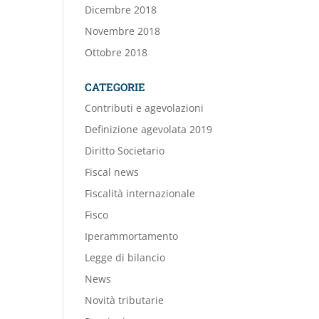
Dicembre 2018
Novembre 2018
Ottobre 2018
CATEGORIE
Contributi e agevolazioni
Definizione agevolata 2019
Diritto Societario
Fiscal news
Fiscalità internazionale
Fisco
Iperammortamento
Legge di bilancio
News
Novità tributarie