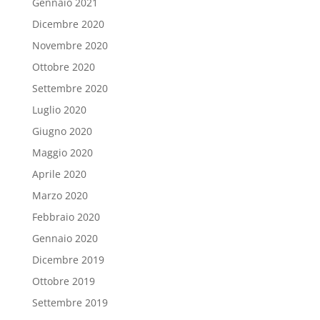
Gennaio 2021
Dicembre 2020
Novembre 2020
Ottobre 2020
Settembre 2020
Luglio 2020
Giugno 2020
Maggio 2020
Aprile 2020
Marzo 2020
Febbraio 2020
Gennaio 2020
Dicembre 2019
Ottobre 2019
Settembre 2019