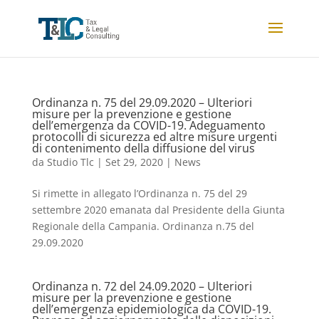
Ordinanza n. 75 del 29.09.2020 – Ulteriori
misure per la prevenzione e gestione
dell’emergenza da COVID-19. Adeguamento
protocolli di sicurezza ed altre misure urgenti
di contenimento della diffusione del virus
da
Studio Tlc
|
Set 29, 2020
|
News
Si rimette in allegato l’Ordinanza n. 75 del 29
settembre 2020 emanata dal Presidente della Giunta
Regionale della Campania. Ordinanza n.75 del
29.09.2020
Ordinanza n. 72 del 24.09.2020 – Ulteriori
misure per la prevenzione e gestione
dell’emergenza epidemiologica da COVID-19.