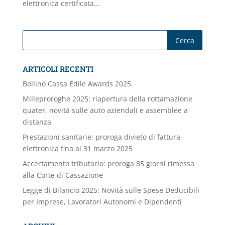
elettronica certificata...
ARTICOLI RECENTI
Bollino Cassa Edile Awards 2025
Milleproroghe 2025: riapertura della rottamazione
quater, novità sulle auto aziendali e assemblee a
distanza
Prestazioni sanitarie: proroga divieto di fattura
elettronica fino al 31 marzo 2025
Accertamento tributario: proroga 85 giorni rimessa
alla Corte di Cassazione
Legge di Bilancio 2025: Novità sulle Spese Deducibili
per Imprese, Lavoratori Autonomi e Dipendenti