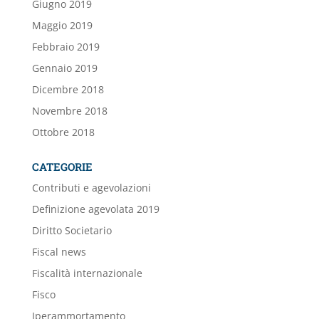
Giugno 2019
Maggio 2019
Febbraio 2019
Gennaio 2019
Dicembre 2018
Novembre 2018
Ottobre 2018
CATEGORIE
Contributi e agevolazioni
Definizione agevolata 2019
Diritto Societario
Fiscal news
Fiscalità internazionale
Fisco
Iperammortamento