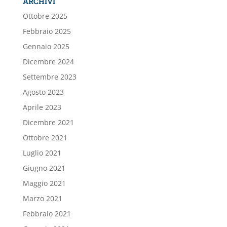
ARCHIVI
Ottobre 2025
Febbraio 2025
Gennaio 2025
Dicembre 2024
Settembre 2023
Agosto 2023
Aprile 2023
Dicembre 2021
Ottobre 2021
Luglio 2021
Giugno 2021
Maggio 2021
Marzo 2021
Febbraio 2021