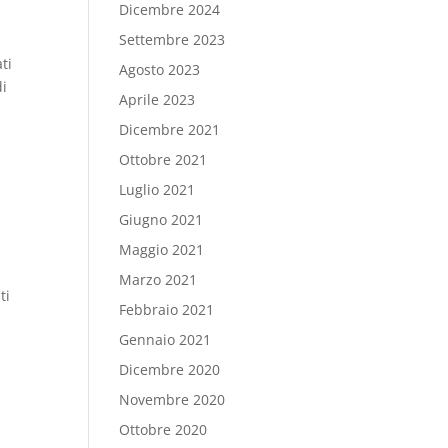
Dicembre 2024
Settembre 2023
ti
Agosto 2023
di
Aprile 2023
Dicembre 2021
Ottobre 2021
Luglio 2021
Giugno 2021
Maggio 2021
Marzo 2021
ti
Febbraio 2021
Gennaio 2021
Dicembre 2020
Novembre 2020
Ottobre 2020