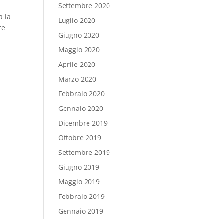
Settembre 2020
a la
Luglio 2020
re
Giugno 2020
Maggio 2020
Aprile 2020
Marzo 2020
Febbraio 2020
Gennaio 2020
Dicembre 2019
Ottobre 2019
Settembre 2019
Giugno 2019
Maggio 2019
Febbraio 2019
Gennaio 2019