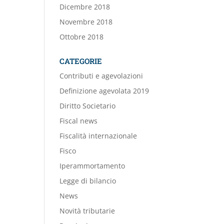
Dicembre 2018
Novembre 2018
Ottobre 2018
CATEGORIE
Contributi e agevolazioni
Definizione agevolata 2019
Diritto Societario
Fiscal news
Fiscalità internazionale
Fisco
Iperammortamento
Legge di bilancio
News
Novità tributarie