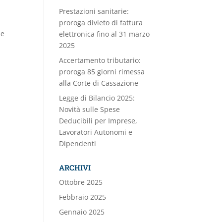
Prestazioni sanitarie:
proroga divieto di fattura
le
elettronica fino al 31 marzo
a
2025
Accertamento tributario:
proroga 85 giorni rimessa
alla Corte di Cassazione
Legge di Bilancio 2025:
Novità sulle Spese
Deducibili per Imprese,
Lavoratori Autonomi e
Dipendenti
ARCHIVI
Ottobre 2025
Febbraio 2025
Gennaio 2025