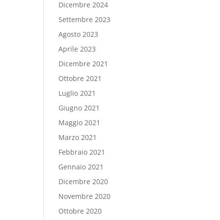
Dicembre 2024
Settembre 2023
Agosto 2023
Aprile 2023
Dicembre 2021
Ottobre 2021
Luglio 2021
Giugno 2021
Maggio 2021
Marzo 2021
Febbraio 2021
Gennaio 2021
Dicembre 2020
Novembre 2020
Ottobre 2020