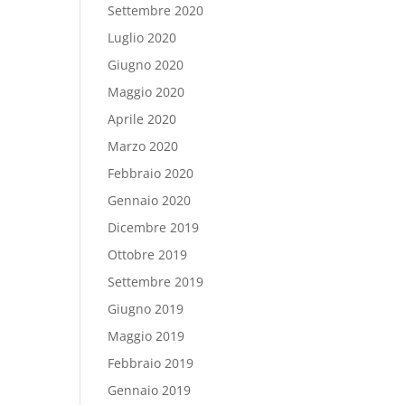
Settembre 2020
Luglio 2020
Giugno 2020
Maggio 2020
Aprile 2020
Marzo 2020
Febbraio 2020
Gennaio 2020
Dicembre 2019
Ottobre 2019
Settembre 2019
Giugno 2019
Maggio 2019
Febbraio 2019
Gennaio 2019