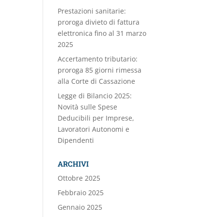
Prestazioni sanitarie:
proroga divieto di fattura
elettronica fino al 31 marzo
2025
Accertamento tributario:
proroga 85 giorni rimessa
alla Corte di Cassazione
Legge di Bilancio 2025:
Novità sulle Spese
Deducibili per Imprese,
Lavoratori Autonomi e
Dipendenti
ARCHIVI
Ottobre 2025
Febbraio 2025
Gennaio 2025