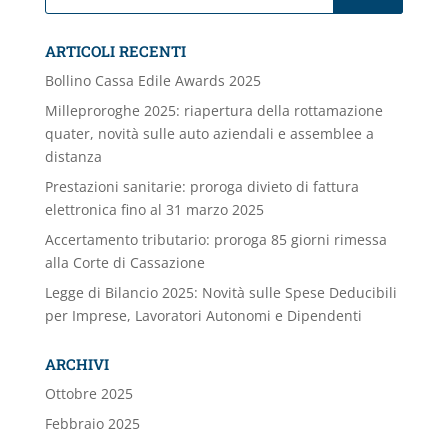
ARTICOLI RECENTI
Bollino Cassa Edile Awards 2025
Milleproroghe 2025: riapertura della rottamazione
quater, novità sulle auto aziendali e assemblee a
distanza
Prestazioni sanitarie: proroga divieto di fattura
elettronica fino al 31 marzo 2025
Accertamento tributario: proroga 85 giorni rimessa
alla Corte di Cassazione
Legge di Bilancio 2025: Novità sulle Spese Deducibili
per Imprese, Lavoratori Autonomi e Dipendenti
ARCHIVI
Ottobre 2025
Febbraio 2025