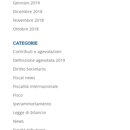
Gennaio 2019
Dicembre 2018
Novembre 2018
Ottobre 2018
CATEGORIE
Contributi e agevolazioni
Definizione agevolata 2019
Diritto Societario
Fiscal news
Fiscalità internazionale
Fisco
Iperammortamento
Legge di bilancio
News
Novità tributarie