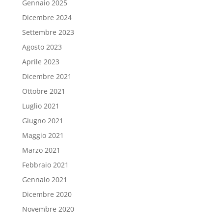
Gennaio 2025
Dicembre 2024
Settembre 2023
Agosto 2023
Aprile 2023
Dicembre 2021
Ottobre 2021
Luglio 2021
Giugno 2021
Maggio 2021
Marzo 2021
Febbraio 2021
Gennaio 2021
Dicembre 2020
Novembre 2020