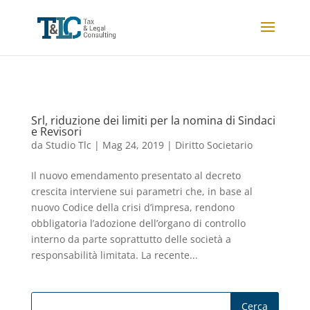
Srl, riduzione dei limiti per la nomina di Sindaci
e Revisori
da
Studio Tlc
|
Mag 24, 2019
|
Diritto Societario
Il nuovo emendamento presentato al decreto
crescita interviene sui parametri che, in base al
nuovo Codice della crisi d’impresa, rendono
obbligatoria l’adozione dell’organo di controllo
interno da parte soprattutto delle società a
responsabilità limitata. La recente...