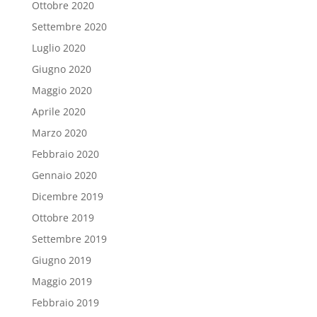
Ottobre 2020
Settembre 2020
Luglio 2020
Giugno 2020
Maggio 2020
Aprile 2020
Marzo 2020
Febbraio 2020
Gennaio 2020
Dicembre 2019
Ottobre 2019
Settembre 2019
Giugno 2019
Maggio 2019
Febbraio 2019