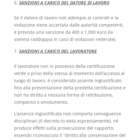
SANZIONI A CARICO DEL DATORE DI LAVORO
Se il datore di lavoro non adempie ai controlli e la
violazione viene accertata dalle autorità competenti,
è prevista una sanzione da 400 a 1.000 euro (la
somma raddoppia in caso di violazioni reiterate).
SANZIONI A CARICO DEL LAVORATORE
Il lavoratore non in possesso della certificazione
verde o privo della stessa al momento dell’accesso al
luogo di lavoro, è considerato assente ingiustificato
fino alla presentazione della predetta certificazione e
non ha diritto a nessuna forma di retribuzione,
compenso o emolumento.
L’assenza ingiustificata non comporta conseguenze
disciplinari (il decreto lo vieta espressamente), né
produce effetti sulla prosecuzione del rapporto,
essendo riconosciuto il “diritto alla conservazione del