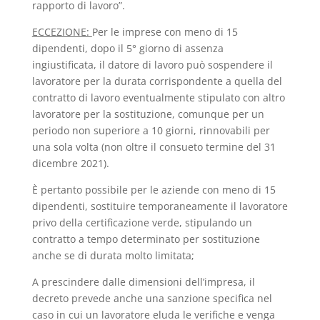
rapporto di lavoro”.
ECCEZIONE:
Per le imprese con meno di 15
dipendenti, dopo il 5° giorno di assenza
ingiustificata, il datore di lavoro può sospendere il
lavoratore per la durata corrispondente a quella del
contratto di lavoro eventualmente stipulato con altro
lavoratore per la sostituzione, comunque per un
periodo non superiore a 10 giorni, rinnovabili per
una sola volta (non oltre il consueto termine del 31
dicembre 2021).
È pertanto possibile per le aziende con meno di 15
dipendenti, sostituire temporaneamente il lavoratore
privo della certificazione verde, stipulando un
contratto a tempo determinato per sostituzione
anche se di durata molto limitata;
A prescindere dalle dimensioni dell’impresa, il
decreto prevede anche una sanzione specifica nel
caso in cui un lavoratore eluda le verifiche e venga