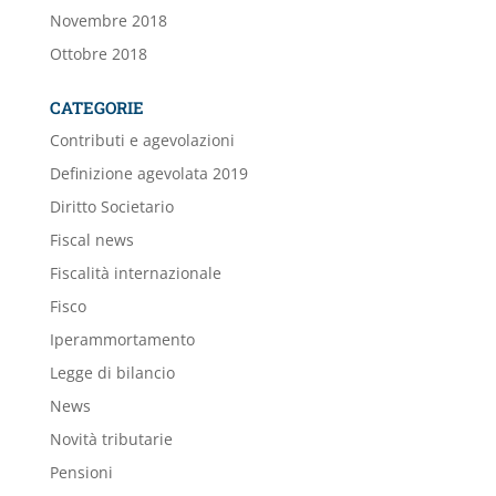
Novembre 2018
Ottobre 2018
CATEGORIE
Contributi e agevolazioni
Definizione agevolata 2019
Diritto Societario
Fiscal news
Fiscalità internazionale
Fisco
Iperammortamento
Legge di bilancio
News
Novità tributarie
Pensioni