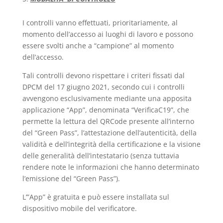
I controlli vanno effettuati, prioritariamente, al
momento dell’accesso ai luoghi di lavoro e possono
essere svolti anche a “campione” al momento
dell’accesso.
Tali controlli devono rispettare i criteri fissati dal
DPCM del 17 giugno 2021, secondo cui i controlli
avvengono esclusivamente mediante una apposita
applicazione “App”, denominata “VerificaC19”, che
permette la lettura del QRCode presente all’interno
del “Green Pass”, l’attestazione dell’autenticità, della
validità e dell’integrità della certificazione e la visione
delle generalità dell’intestatario (senza tuttavia
rendere note le informazioni che hanno determinato
l’emissione del “Green Pass”).
L’”App” è gratuita e può essere installata sul
dispositivo mobile del verificatore.