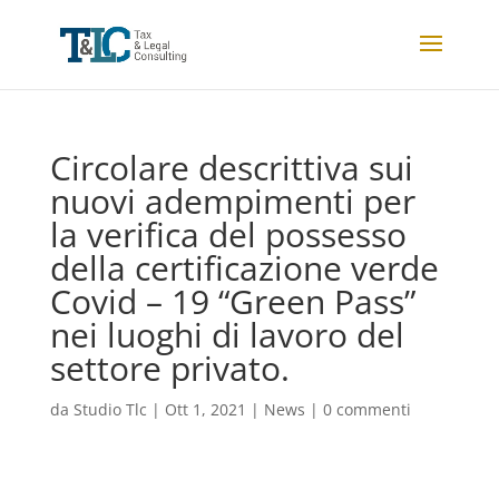
Circolare descrittiva sui
nuovi adempimenti per
la verifica del possesso
della certificazione verde
Covid – 19 “Green Pass”
nei luoghi di lavoro del
settore privato.
da
Studio Tlc
|
Ott 1, 2021
|
News
|
0 commenti