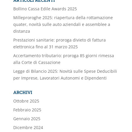
ARTICOLI RECENTI
Bollino Cassa Edile Awards 2025
Milleproroghe 2025: riapertura della rottamazione
quater, novità sulle auto aziendali e assemblee a
distanza
Prestazioni sanitarie: proroga divieto di fattura
elettronica fino al 31 marzo 2025
Accertamento tributario: proroga 85 giorni rimessa
alla Corte di Cassazione
Legge di Bilancio 2025: Novità sulle Spese Deducibili
per Imprese, Lavoratori Autonomi e Dipendenti
ARCHIVI
Ottobre 2025
Febbraio 2025
Gennaio 2025
Dicembre 2024