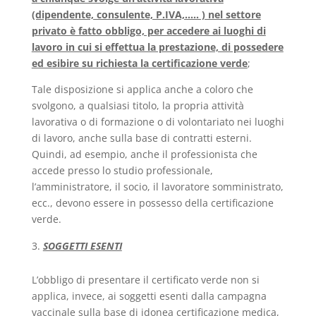
(dipendente, consulente, P.IVA,….. ) nel settore
privato è fatto obbligo, per accedere ai luoghi di
lavoro in cui si effettua la prestazione, di possedere
ed esibire su richiesta la certificazione verde
;
Tale disposizione si applica anche a coloro che
svolgono, a qualsiasi titolo, la propria attività
lavorativa o di formazione o di volontariato nei luoghi
di lavoro, anche sulla base di contratti esterni.
Quindi, ad esempio, anche il professionista che
accede presso lo studio professionale,
l’amministratore, il socio, il lavoratore somministrato,
ecc., devono essere in possesso della certificazione
verde.
SOGGETTI ESENTI
L’obbligo di presentare il certificato verde non si
applica, invece, ai soggetti esenti dalla campagna
vaccinale sulla base di idonea certificazione medica,