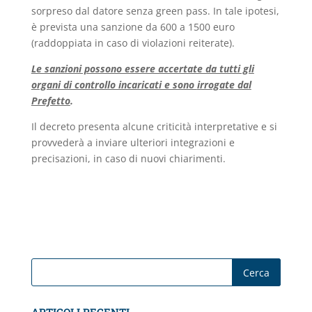
sorpreso dal datore senza green pass. In tale ipotesi,
è prevista una sanzione da 600 a 1500 euro
(raddoppiata in caso di violazioni reiterate).
Le sanzioni possono essere accertate da tutti gli
organi di controllo incaricati e sono
irrogate dal
Prefetto
.
Il decreto presenta alcune criticità interpretative e si
provvederà a inviare ulteriori integrazioni e
precisazioni, in caso di nuovi chiarimenti.