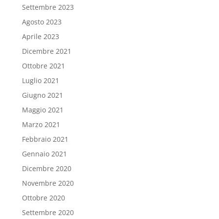
Settembre 2023
Agosto 2023
Aprile 2023
Dicembre 2021
Ottobre 2021
Luglio 2021
Giugno 2021
Maggio 2021
Marzo 2021
Febbraio 2021
Gennaio 2021
Dicembre 2020
Novembre 2020
Ottobre 2020
Settembre 2020