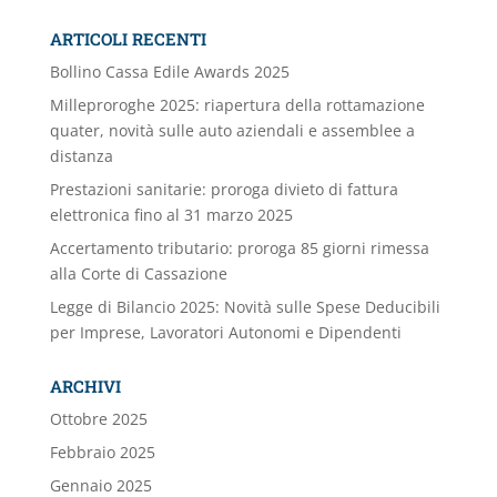
ARTICOLI RECENTI
Bollino Cassa Edile Awards 2025
Milleproroghe 2025: riapertura della rottamazione
quater, novità sulle auto aziendali e assemblee a
distanza
Prestazioni sanitarie: proroga divieto di fattura
elettronica fino al 31 marzo 2025
Accertamento tributario: proroga 85 giorni rimessa
alla Corte di Cassazione
Legge di Bilancio 2025: Novità sulle Spese Deducibili
per Imprese, Lavoratori Autonomi e Dipendenti
ARCHIVI
Ottobre 2025
Febbraio 2025
Gennaio 2025