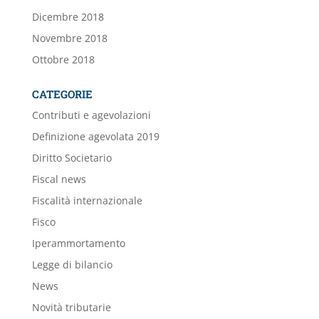
Dicembre 2018
Novembre 2018
Ottobre 2018
CATEGORIE
Contributi e agevolazioni
Definizione agevolata 2019
Diritto Societario
Fiscal news
Fiscalità internazionale
Fisco
Iperammortamento
Legge di bilancio
News
Novità tributarie