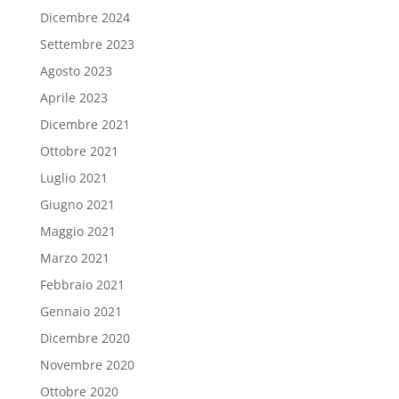
Dicembre 2024
Settembre 2023
Agosto 2023
Aprile 2023
Dicembre 2021
Ottobre 2021
Luglio 2021
Giugno 2021
Maggio 2021
Marzo 2021
Febbraio 2021
Gennaio 2021
Dicembre 2020
Novembre 2020
Ottobre 2020