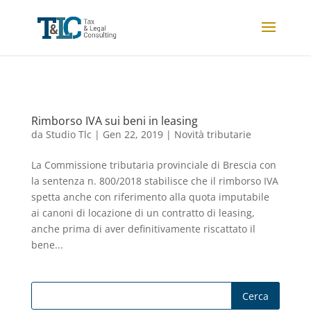
Rimborso IVA sui beni in leasing
da
Studio Tlc
|
Gen 22, 2019
|
Novità tributarie
La Commissione tributaria provinciale di Brescia con
la sentenza n. 800/2018 stabilisce che il rimborso IVA
spetta anche con riferimento alla quota imputabile
ai canoni di locazione di un contratto di leasing,
anche prima di aver definitivamente riscattato il
bene...