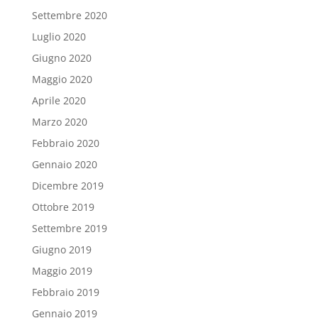
Settembre 2020
Luglio 2020
Giugno 2020
Maggio 2020
Aprile 2020
Marzo 2020
Febbraio 2020
Gennaio 2020
Dicembre 2019
Ottobre 2019
Settembre 2019
Giugno 2019
Maggio 2019
Febbraio 2019
Gennaio 2019