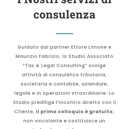
consulenza
Guidato dai partner Ettore Limone e
Maurizio Fabrizio, lo Studio Associato
“Tax & Legal Consulting” svolge
attività di consulenza tributaria,
societaria e contabile, aziendale,
legale e in operazioni straordinarie. Lo
Studio predilige l’incontro diretto con il
Cliente,
il primo colloquio è gratuito
,
non vincolante e costituisce un