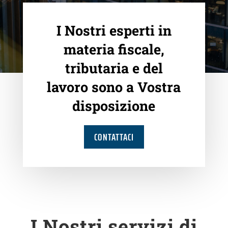
I Nostri esperti in
materia fiscale,
tributaria e del
lavoro sono a Vostra
disposizione
CONTATTACI
I Nostri servizi di