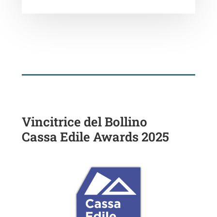
Vincitrice del Bollino
Cassa Edile Awards 2025