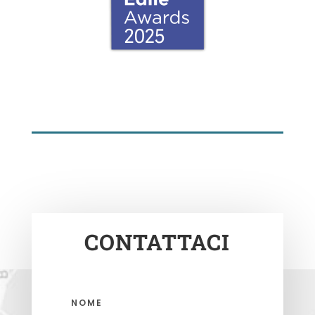
CONTATTACI