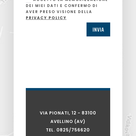
DEI MIEI DATI E CONFERMO DI
AVER PRESO VISIONE DELLA
PRIVACY POLICY
INVIA
VIA PIONATI, 12 - 83100
AVELLINO (AV)
TEL. 0825/756620