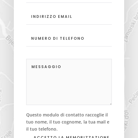
Questo modulo di contatto raccoglie il
tuo nome, il tuo cognome, la tua mail e
il tuo telefono.
ACCETTO LA MEMORIZZAZIONE