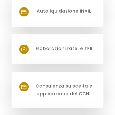
Autoliquidazione INAIL

Elaborazioni ratei e TFR

Consulenza su scelta e

applicazione del CCNL