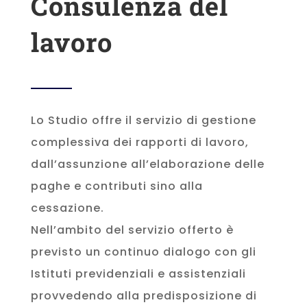
Consulenza del
lavoro
Lo Studio offre il servizio di gestione
complessiva dei rapporti di lavoro,
dall’assunzione all’elaborazione delle
paghe e contributi sino alla
cessazione.
Nell’ambito del servizio offerto è
previsto un continuo dialogo con gli
Istituti previdenziali e assistenziali
provvedendo alla predisposizione di