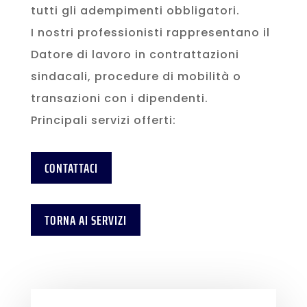
tutti gli adempimenti obbligatori.
I nostri professionisti rappresentano il
Datore di lavoro in contrattazioni
sindacali, procedure di mobilità o
transazioni con i dipendenti.
Principali servizi offerti:
CONTATTACI
TORNA AI SERVIZI