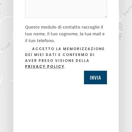
Questo modulo di contatto raccoglie il
tuo nome, il tuo cognome, la tua mail e
il tuo telefono.
ACCETTO LA MEMORIZZAZIONE
DEI MIEI DATI E CONFERMO DI
AVER PRESO VISIONE DELLA
PRIVACY POLICY
INVIA