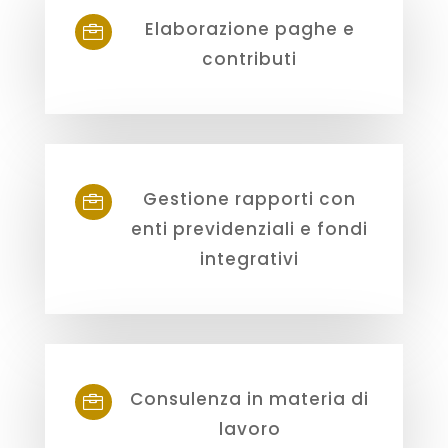
Elaborazione paghe e

contributi
Gestione rapporti con

enti previdenziali e fondi
integrativi
Consulenza in materia di

lavoro