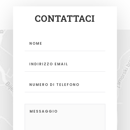
CONTATTACI