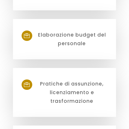
Elaborazione budget del

personale
Pratiche di assunzione,

licenziamento e
trasformazione