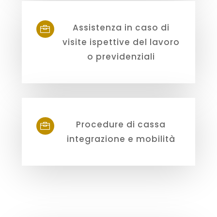
Assistenza in caso di

visite ispettive del lavoro
o previdenziali
Procedure di cassa

integrazione e mobilità