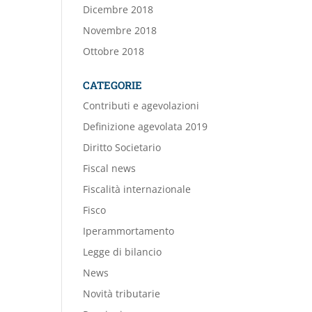
Dicembre 2018
Novembre 2018
Ottobre 2018
CATEGORIE
Contributi e agevolazioni
Definizione agevolata 2019
Diritto Societario
Fiscal news
Fiscalità internazionale
Fisco
Iperammortamento
Legge di bilancio
News
Novità tributarie