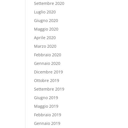
Settembre 2020
Luglio 2020
Giugno 2020
Maggio 2020
Aprile 2020
Marzo 2020
Febbraio 2020
Gennaio 2020
Dicembre 2019
Ottobre 2019
Settembre 2019
Giugno 2019
Maggio 2019
Febbraio 2019
Gennaio 2019