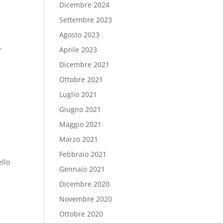
Dicembre 2024
Settembre 2023
Agosto 2023
,
Aprile 2023
Dicembre 2021
Ottobre 2021
Luglio 2021
Giugno 2021
Maggio 2021
Marzo 2021
Febbraio 2021
ello
Gennaio 2021
Dicembre 2020
Novembre 2020
Ottobre 2020