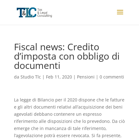
Fiscal news: Credito
d’imposta con obbligo di
documenti
da
Studio Tlc
|
Feb 11, 2020
|
Pensioni
|
0 commenti
La legge di Bilancio per il 2020 dispone che le fatture
e gli altri documenti relativi all’acquisizione dei beni
agevolati debbano contenere un espresso
riferimento alle disposizioni che lo prevedono. Da ciò
emerge che in mancanza di tale riferimento,
l’agevolazione potrà essere revocata. Si fa presente,