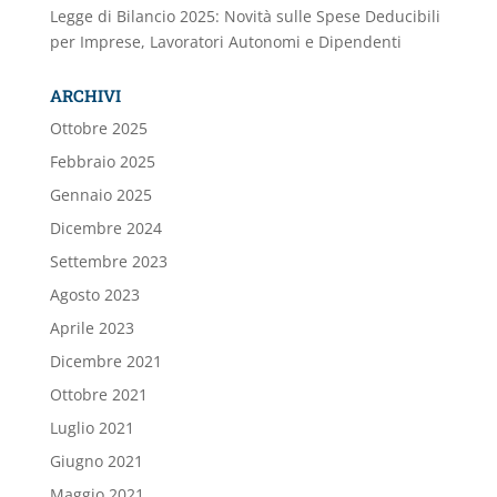
Legge di Bilancio 2025: Novità sulle Spese Deducibili
per Imprese, Lavoratori Autonomi e Dipendenti
ARCHIVI
Ottobre 2025
Febbraio 2025
Gennaio 2025
Dicembre 2024
Settembre 2023
Agosto 2023
Aprile 2023
Dicembre 2021
Ottobre 2021
Luglio 2021
Giugno 2021
Maggio 2021