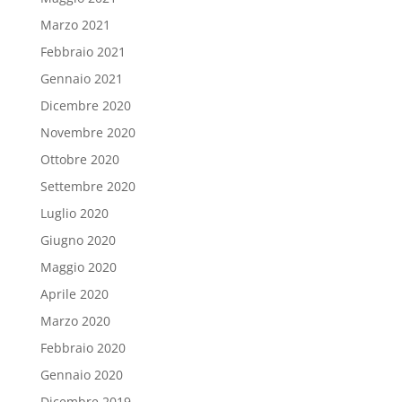
Marzo 2021
Febbraio 2021
Gennaio 2021
Dicembre 2020
Novembre 2020
Ottobre 2020
Settembre 2020
Luglio 2020
Giugno 2020
Maggio 2020
Aprile 2020
Marzo 2020
Febbraio 2020
Gennaio 2020
Dicembre 2019