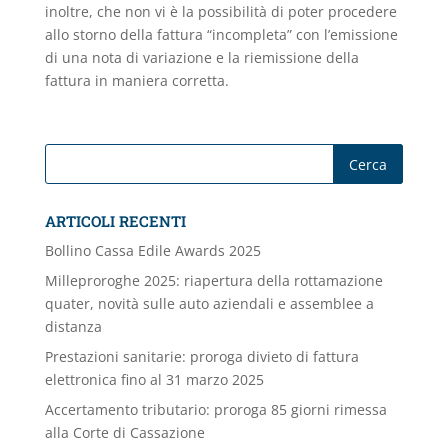
inoltre, che non vi è la possibilità di poter procedere
allo storno della fattura “incompleta” con l’emissione
di una nota di variazione e la riemissione della
fattura in maniera corretta.
ARTICOLI RECENTI
Bollino Cassa Edile Awards 2025
Milleproroghe 2025: riapertura della rottamazione
quater, novità sulle auto aziendali e assemblee a
distanza
Prestazioni sanitarie: proroga divieto di fattura
elettronica fino al 31 marzo 2025
Accertamento tributario: proroga 85 giorni rimessa
alla Corte di Cassazione