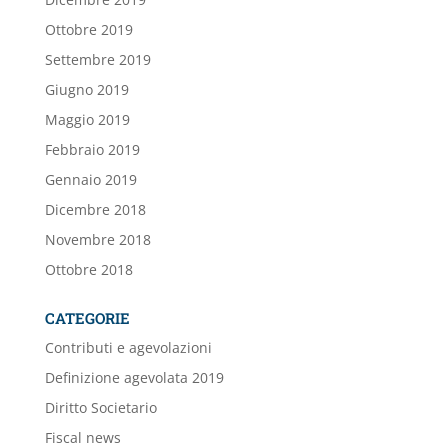
Ottobre 2019
Settembre 2019
Giugno 2019
Maggio 2019
Febbraio 2019
Gennaio 2019
Dicembre 2018
Novembre 2018
Ottobre 2018
CATEGORIE
Contributi e agevolazioni
Definizione agevolata 2019
Diritto Societario
Fiscal news