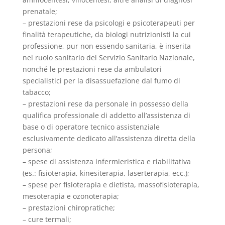
prenatale;
– prestazioni rese da psicologi e psicoterapeuti per
finalità terapeutiche, da biologi nutrizionisti la cui
professione, pur non essendo sanitaria, è inserita
nel ruolo sanitario del Servizio Sanitario Nazionale,
nonché le prestazioni rese da ambulatori
specialistici per la disassuefazione dal fumo di
tabacco;
– prestazioni rese da personale in possesso della
qualifica professionale di addetto all’assistenza di
base o di operatore tecnico assistenziale
esclusivamente dedicato all’assistenza diretta della
persona;
– spese di assistenza infermieristica e riabilitativa
(es.: fisioterapia, kinesiterapia, laserterapia, ecc.);
– spese per fisioterapia e dietista, massofisioterapia,
mesoterapia e ozonoterapia;
– prestazioni chiropratiche;
– cure termali;