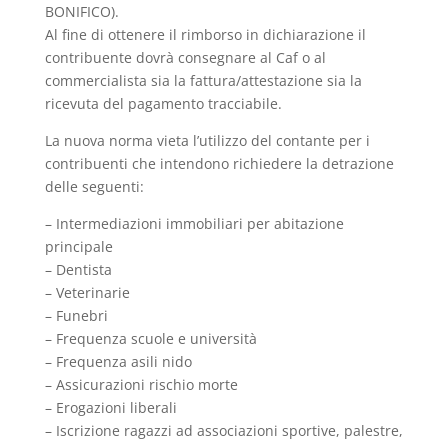
BONIFICO).
Al fine di ottenere il rimborso in dichiarazione il
contribuente dovrà consegnare al Caf o al
commercialista sia la fattura/attestazione sia la
ricevuta del pagamento tracciabile.
La nuova norma vieta l’utilizzo del contante per i
contribuenti che intendono richiedere la detrazione
delle seguenti:
– Intermediazioni immobiliari per abitazione
principale
– Dentista
– Veterinarie
– Funebri
– Frequenza scuole e università
– Frequenza asili nido
– Assicurazioni rischio morte
– Erogazioni liberali
– Iscrizione ragazzi ad associazioni sportive, palestre,