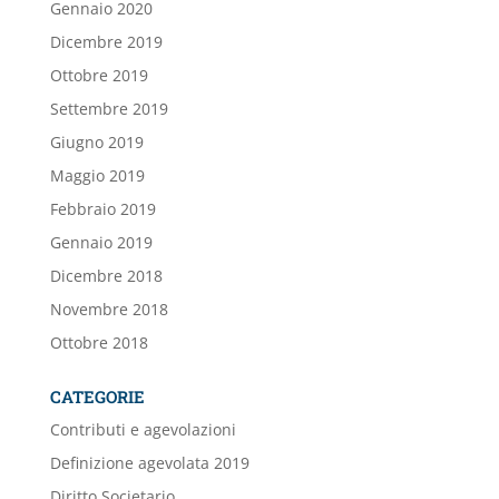
Gennaio 2020
Dicembre 2019
Ottobre 2019
Settembre 2019
Giugno 2019
Maggio 2019
Febbraio 2019
Gennaio 2019
Dicembre 2018
Novembre 2018
Ottobre 2018
CATEGORIE
Contributi e agevolazioni
Definizione agevolata 2019
Diritto Societario