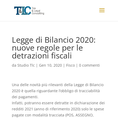
Legge di Bilancio 2020:
nuove regole per le
detrazioni fiscali
da
Studio Tlc
|
Gen 10, 2020
|
Fisco
|
0 commenti
Una delle novità più rilevanti della Legge di Bilancio
2020 è quella riguardante l’obbligo di tracciabilità
dei pagamenti.
Infatti, potranno essere detratte in dichiarazione dei
redditi 2021 (anno di riferimento 2020) solo le spese
pagate con modalità tracciata (POS, ASSEGNO,