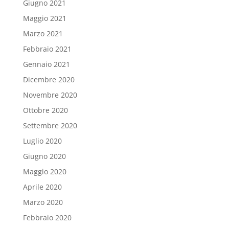
Giugno 2021
Maggio 2021
Marzo 2021
Febbraio 2021
Gennaio 2021
Dicembre 2020
Novembre 2020
Ottobre 2020
Settembre 2020
Luglio 2020
Giugno 2020
Maggio 2020
Aprile 2020
Marzo 2020
Febbraio 2020