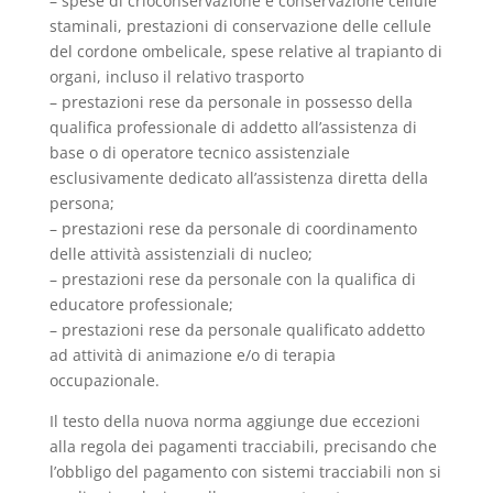
– spese di crioconservazione e conservazione cellule
staminali, prestazioni di conservazione delle cellule
del cordone ombelicale, spese relative al trapianto di
organi, incluso il relativo trasporto
– prestazioni rese da personale in possesso della
qualifica professionale di addetto all’assistenza di
base o di operatore tecnico assistenziale
esclusivamente dedicato all’assistenza diretta della
persona;
– prestazioni rese da personale di coordinamento
delle attività assistenziali di nucleo;
– prestazioni rese da personale con la qualifica di
educatore professionale;
– prestazioni rese da personale qualificato addetto
ad attività di animazione e/o di terapia
occupazionale.
Il testo della nuova norma aggiunge due eccezioni
alla regola dei pagamenti tracciabili, precisando che
l’obbligo del pagamento con sistemi tracciabili non si