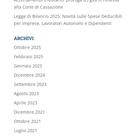
alla Corte di Cassazione
Legge di Bilancio 2025: Novità sulle Spese Deducibili
per Imprese, Lavoratori Autonomi e Dipendenti
ARCHIVI
Ottobre 2025
Febbraio 2025
Gennaio 2025
Dicembre 2024
Settembre 2023
Agosto 2023
Aprile 2023
Dicembre 2021
Ottobre 2021
Luglio 2021