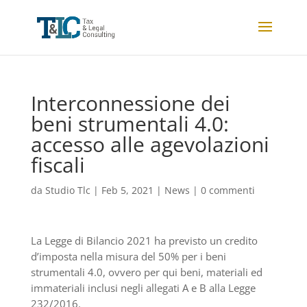
Interconnessione dei
beni strumentali 4.0:
accesso alle agevolazioni
fiscali
da
Studio Tlc
|
Feb 5, 2021
|
News
|
0 commenti
La Legge di Bilancio 2021 ha previsto un credito
d’imposta nella misura del 50% per i beni
strumentali 4.0, ovvero per qui beni, materiali ed
immateriali inclusi negli allegati A e B alla Legge
232/2016.