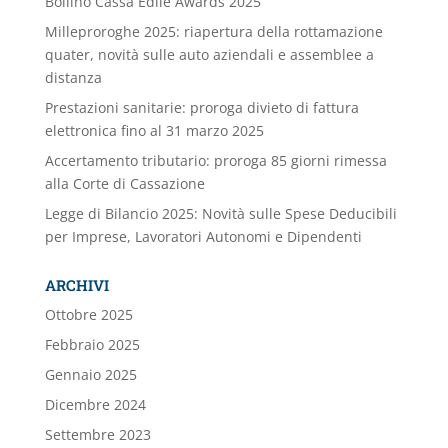
Bollino Cassa Edile Awards 2025
Milleproroghe 2025: riapertura della rottamazione
quater, novità sulle auto aziendali e assemblee a
distanza
Prestazioni sanitarie: proroga divieto di fattura
elettronica fino al 31 marzo 2025
Accertamento tributario: proroga 85 giorni rimessa
alla Corte di Cassazione
Legge di Bilancio 2025: Novità sulle Spese Deducibili
per Imprese, Lavoratori Autonomi e Dipendenti
ARCHIVI
Ottobre 2025
Febbraio 2025
Gennaio 2025
Dicembre 2024
Settembre 2023