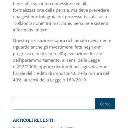
bene, alla sua interconnessione ed alla
formalizzazione della perizia, ma deve prevedere
una gestione integrata del processo basata sulla
“collaborazione” tra macchine, persone e sistemi
informativi interni.
Questa precisazione sopra richiamata ovviamente
riguarda anche gli investimenti fatti negli anni
pregressi e rientranti nell’agevolazione fiscale
dell’iperammortamento, ai sensi della Legge
n.232/2006, oppure rientranti nell’agevolazione
fiscale del credito di imposta 4.0 nella misura del
40%, ai sensi della Legge n.160/2019.
ARTICOLI RECENTI