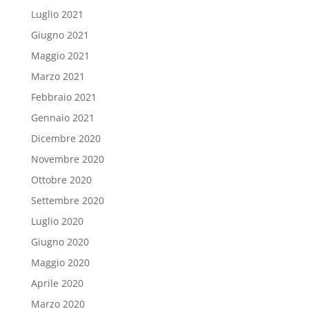
Luglio 2021
Giugno 2021
Maggio 2021
Marzo 2021
Febbraio 2021
Gennaio 2021
Dicembre 2020
Novembre 2020
Ottobre 2020
Settembre 2020
Luglio 2020
Giugno 2020
Maggio 2020
Aprile 2020
Marzo 2020