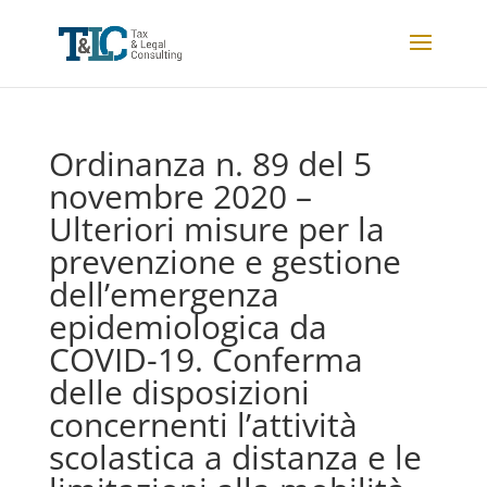
Ordinanza n. 89 del 5
novembre 2020 –
Ulteriori misure per la
prevenzione e gestione
dell’emergenza
epidemiologica da
COVID-19. Conferma
delle disposizioni
concernenti l’attività
scolastica a distanza e le