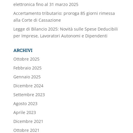
elettronica fino al 31 marzo 2025
Accertamento tributario: proroga 85 giorni rimessa
alla Corte di Cassazione
Legge di Bilancio 2025: Novità sulle Spese Deducibili
per Imprese, Lavoratori Autonomi e Dipendenti
ARCHIVI
Ottobre 2025
Febbraio 2025
Gennaio 2025
Dicembre 2024
Settembre 2023
Agosto 2023
Aprile 2023
Dicembre 2021
Ottobre 2021