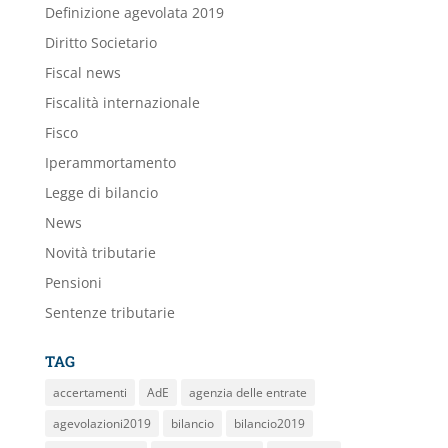
Definizione agevolata 2019
Diritto Societario
Fiscal news
Fiscalità internazionale
Fisco
Iperammortamento
Legge di bilancio
News
Novità tributarie
Pensioni
Sentenze tributarie
TAG
accertamenti
AdE
agenzia delle entrate
agevolazioni2019
bilancio
bilancio2019