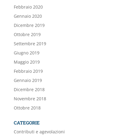
Febbraio 2020
Gennaio 2020
Dicembre 2019
Ottobre 2019
Settembre 2019
Giugno 2019
Maggio 2019
Febbraio 2019
Gennaio 2019
Dicembre 2018
Novembre 2018
Ottobre 2018
CATEGORIE
Contributi e agevolazioni