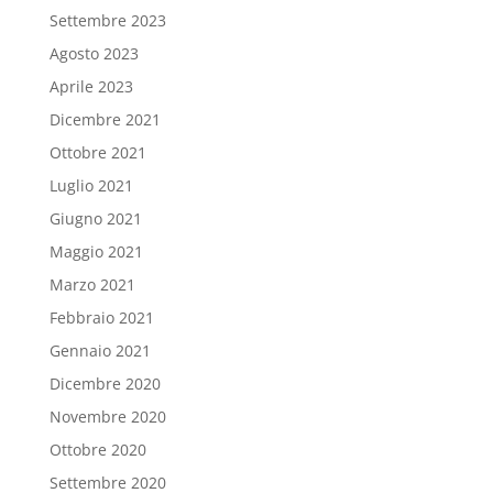
Settembre 2023
Agosto 2023
Aprile 2023
Dicembre 2021
Ottobre 2021
Luglio 2021
Giugno 2021
Maggio 2021
Marzo 2021
Febbraio 2021
Gennaio 2021
Dicembre 2020
Novembre 2020
Ottobre 2020
Settembre 2020