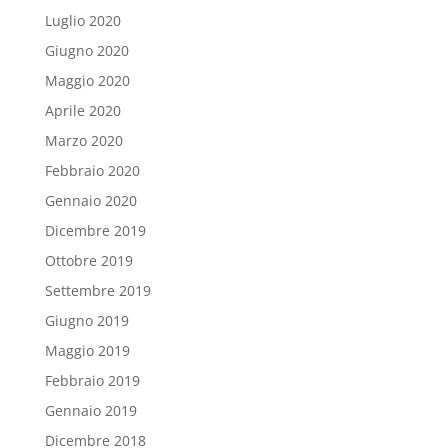
Luglio 2020
Giugno 2020
Maggio 2020
Aprile 2020
Marzo 2020
Febbraio 2020
Gennaio 2020
Dicembre 2019
Ottobre 2019
Settembre 2019
Giugno 2019
Maggio 2019
Febbraio 2019
Gennaio 2019
Dicembre 2018