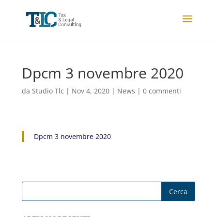
Dpcm 3 novembre 2020
da
Studio Tlc
|
Nov 4, 2020
|
News
|
0 commenti
Dpcm 3 novembre 2020