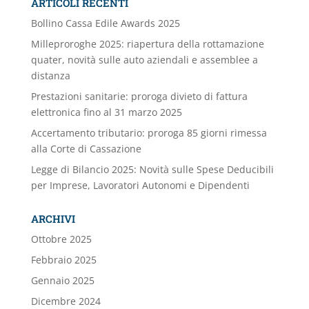
ARTICOLI RECENTI
Bollino Cassa Edile Awards 2025
Milleproroghe 2025: riapertura della rottamazione
quater, novità sulle auto aziendali e assemblee a
distanza
Prestazioni sanitarie: proroga divieto di fattura
elettronica fino al 31 marzo 2025
Accertamento tributario: proroga 85 giorni rimessa
alla Corte di Cassazione
Legge di Bilancio 2025: Novità sulle Spese Deducibili
per Imprese, Lavoratori Autonomi e Dipendenti
ARCHIVI
Ottobre 2025
Febbraio 2025
Gennaio 2025
Dicembre 2024