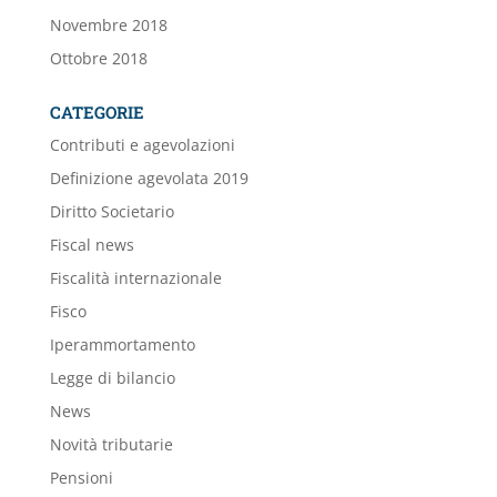
Novembre 2018
Ottobre 2018
CATEGORIE
Contributi e agevolazioni
Definizione agevolata 2019
Diritto Societario
Fiscal news
Fiscalità internazionale
Fisco
Iperammortamento
Legge di bilancio
News
Novità tributarie
Pensioni