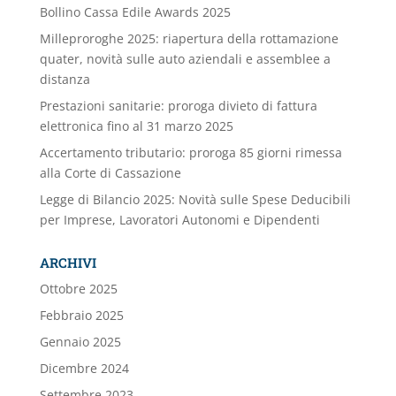
Bollino Cassa Edile Awards 2025
Milleproroghe 2025: riapertura della rottamazione
quater, novità sulle auto aziendali e assemblee a
distanza
Prestazioni sanitarie: proroga divieto di fattura
elettronica fino al 31 marzo 2025
Accertamento tributario: proroga 85 giorni rimessa
alla Corte di Cassazione
Legge di Bilancio 2025: Novità sulle Spese Deducibili
per Imprese, Lavoratori Autonomi e Dipendenti
ARCHIVI
Ottobre 2025
Febbraio 2025
Gennaio 2025
Dicembre 2024
Settembre 2023