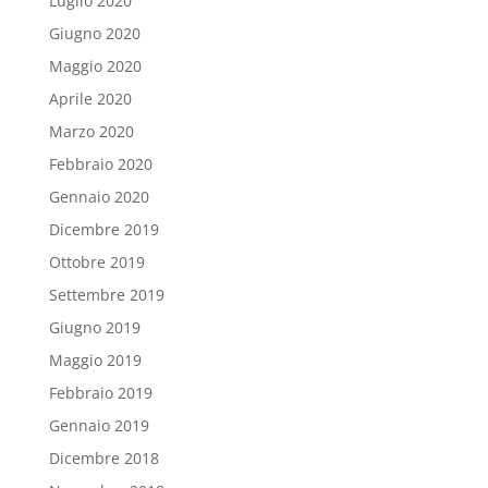
Luglio 2020
Giugno 2020
Maggio 2020
Aprile 2020
Marzo 2020
Febbraio 2020
Gennaio 2020
Dicembre 2019
Ottobre 2019
Settembre 2019
Giugno 2019
Maggio 2019
Febbraio 2019
Gennaio 2019
Dicembre 2018