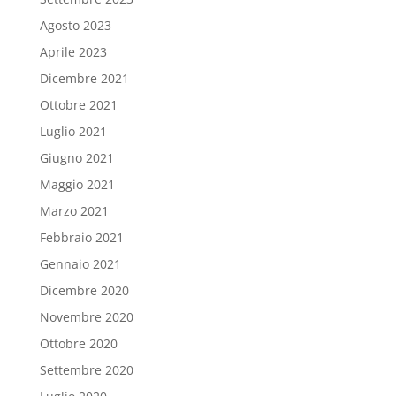
Agosto 2023
Aprile 2023
Dicembre 2021
Ottobre 2021
Luglio 2021
Giugno 2021
Maggio 2021
Marzo 2021
Febbraio 2021
Gennaio 2021
Dicembre 2020
Novembre 2020
Ottobre 2020
Settembre 2020