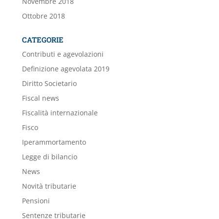
Novembre 2018
Ottobre 2018
CATEGORIE
Contributi e agevolazioni
Definizione agevolata 2019
Diritto Societario
Fiscal news
Fiscalità internazionale
Fisco
Iperammortamento
Legge di bilancio
News
Novità tributarie
Pensioni
Sentenze tributarie