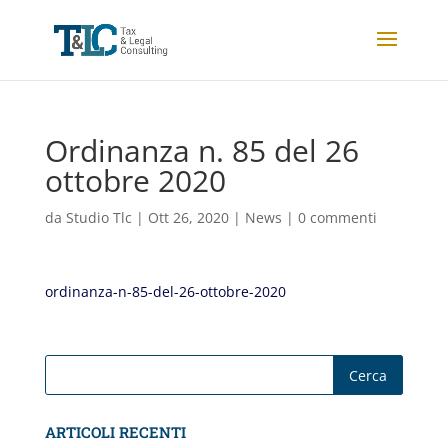
Ordinanza n. 85 del 26
ottobre 2020
da
Studio Tlc
|
Ott 26, 2020
|
News
|
0 commenti
ordinanza-n-85-del-26-ottobre-2020
ARTICOLI RECENTI