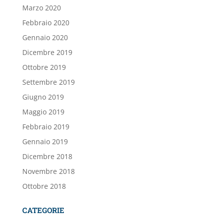
Marzo 2020
Febbraio 2020
Gennaio 2020
Dicembre 2019
Ottobre 2019
Settembre 2019
Giugno 2019
Maggio 2019
Febbraio 2019
Gennaio 2019
Dicembre 2018
Novembre 2018
Ottobre 2018
CATEGORIE