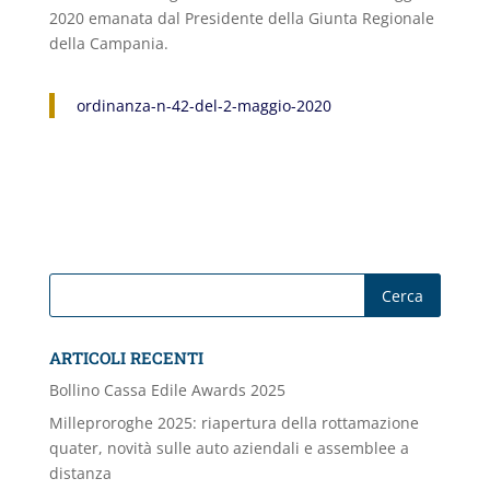
2020 emanata dal Presidente della Giunta Regionale
della Campania.
ordinanza-n-42-del-2-maggio-2020
ARTICOLI RECENTI
Bollino Cassa Edile Awards 2025
Milleproroghe 2025: riapertura della rottamazione
quater, novità sulle auto aziendali e assemblee a
distanza