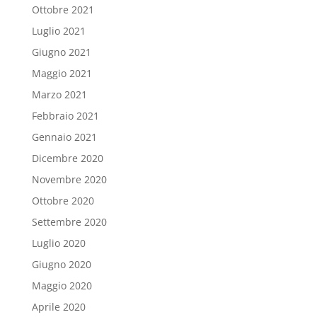
Ottobre 2021
Luglio 2021
Giugno 2021
Maggio 2021
Marzo 2021
Febbraio 2021
Gennaio 2021
Dicembre 2020
Novembre 2020
Ottobre 2020
Settembre 2020
Luglio 2020
Giugno 2020
Maggio 2020
Aprile 2020