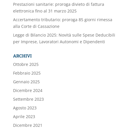
Prestazioni sanitarie: proroga divieto di fattura
elettronica fino al 31 marzo 2025
Accertamento tributario: proroga 85 giorni rimessa
alla Corte di Cassazione
Legge di Bilancio 2025: Novità sulle Spese Deducibili
per Imprese, Lavoratori Autonomi e Dipendenti
ARCHIVI
Ottobre 2025
Febbraio 2025
Gennaio 2025
Dicembre 2024
Settembre 2023
Agosto 2023
Aprile 2023
Dicembre 2021