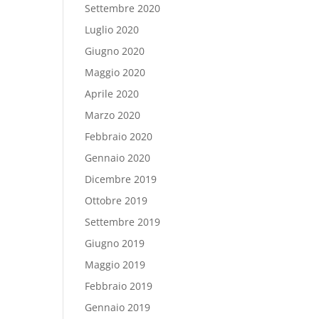
Settembre 2020
Luglio 2020
Giugno 2020
Maggio 2020
Aprile 2020
Marzo 2020
Febbraio 2020
Gennaio 2020
Dicembre 2019
Ottobre 2019
Settembre 2019
Giugno 2019
Maggio 2019
Febbraio 2019
Gennaio 2019