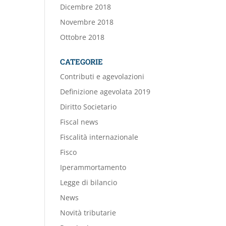
Dicembre 2018
Novembre 2018
Ottobre 2018
CATEGORIE
Contributi e agevolazioni
Definizione agevolata 2019
Diritto Societario
Fiscal news
Fiscalità internazionale
Fisco
Iperammortamento
Legge di bilancio
News
Novità tributarie