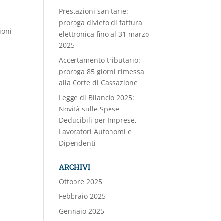
Prestazioni sanitarie:
proroga divieto di fattura
ioni
elettronica fino al 31 marzo
2025
Accertamento tributario:
i
proroga 85 giorni rimessa
alla Corte di Cassazione
Legge di Bilancio 2025:
Novità sulle Spese
Deducibili per Imprese,
Lavoratori Autonomi e
Dipendenti
ARCHIVI
Ottobre 2025
Febbraio 2025
Gennaio 2025