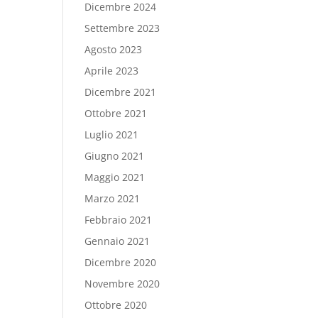
Dicembre 2024
Settembre 2023
Agosto 2023
Aprile 2023
Dicembre 2021
Ottobre 2021
Luglio 2021
Giugno 2021
Maggio 2021
Marzo 2021
Febbraio 2021
Gennaio 2021
Dicembre 2020
Novembre 2020
Ottobre 2020