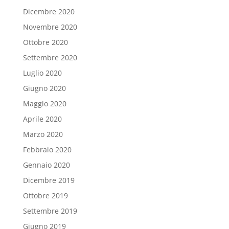
Dicembre 2020
Novembre 2020
Ottobre 2020
Settembre 2020
Luglio 2020
Giugno 2020
Maggio 2020
Aprile 2020
Marzo 2020
Febbraio 2020
Gennaio 2020
Dicembre 2019
Ottobre 2019
Settembre 2019
Giugno 2019