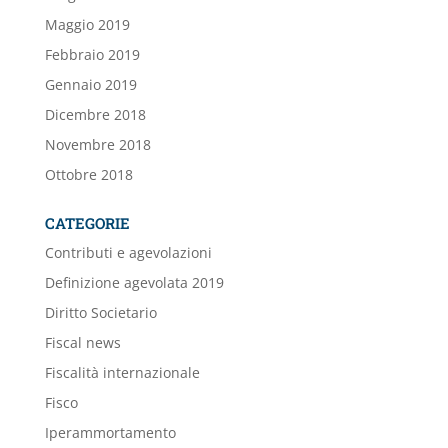
Maggio 2019
Febbraio 2019
Gennaio 2019
Dicembre 2018
Novembre 2018
Ottobre 2018
CATEGORIE
Contributi e agevolazioni
Definizione agevolata 2019
Diritto Societario
Fiscal news
Fiscalità internazionale
Fisco
Iperammortamento