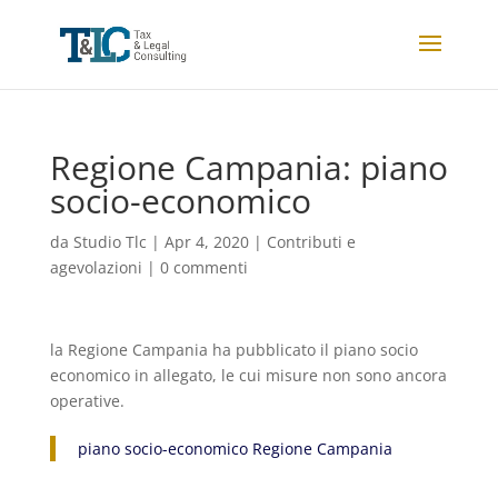
Regione Campania: piano
socio-economico
da
Studio Tlc
|
Apr 4, 2020
|
Contributi e
agevolazioni
|
0 commenti
la Regione Campania ha pubblicato il piano socio
economico in allegato, le cui misure non sono ancora
operative.
piano socio-economico Regione Campania