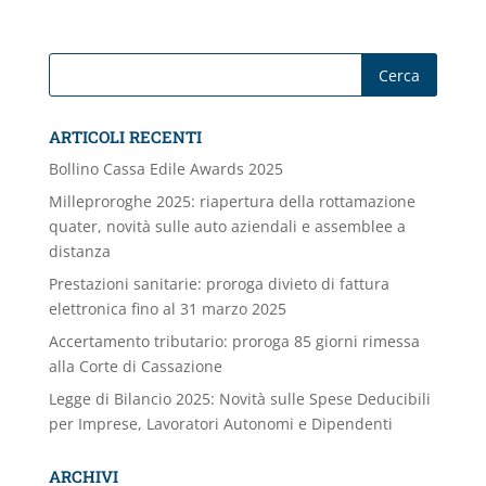
ARTICOLI RECENTI
Bollino Cassa Edile Awards 2025
Milleproroghe 2025: riapertura della rottamazione
quater, novità sulle auto aziendali e assemblee a
distanza
Prestazioni sanitarie: proroga divieto di fattura
elettronica fino al 31 marzo 2025
Accertamento tributario: proroga 85 giorni rimessa
alla Corte di Cassazione
Legge di Bilancio 2025: Novità sulle Spese Deducibili
per Imprese, Lavoratori Autonomi e Dipendenti
ARCHIVI