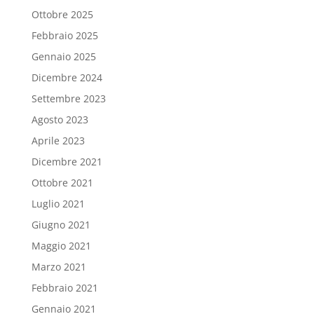
Ottobre 2025
Febbraio 2025
Gennaio 2025
Dicembre 2024
Settembre 2023
Agosto 2023
Aprile 2023
Dicembre 2021
Ottobre 2021
Luglio 2021
Giugno 2021
Maggio 2021
Marzo 2021
Febbraio 2021
Gennaio 2021