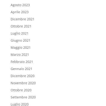
Agosto 2023
Aprile 2023
Dicembre 2021
Ottobre 2021
Luglio 2021
Giugno 2021
Maggio 2021
Marzo 2021
Febbraio 2021
Gennaio 2021
Dicembre 2020
Novembre 2020
Ottobre 2020
Settembre 2020
Luglio 2020