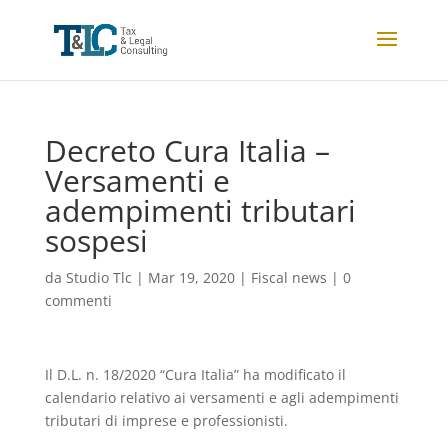
Decreto Cura Italia –
Versamenti e
adempimenti tributari
sospesi
da
Studio Tlc
|
Mar 19, 2020
|
Fiscal news
|
0
commenti
Il D.L. n. 18/2020 “Cura Italia” ha modificato il
calendario relativo ai versamenti e agli adempimenti
tributari di imprese e professionisti.