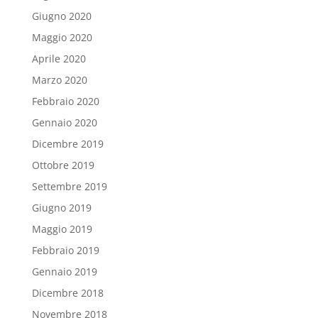
Giugno 2020
Maggio 2020
Aprile 2020
Marzo 2020
Febbraio 2020
Gennaio 2020
Dicembre 2019
Ottobre 2019
Settembre 2019
Giugno 2019
Maggio 2019
Febbraio 2019
Gennaio 2019
Dicembre 2018
Novembre 2018