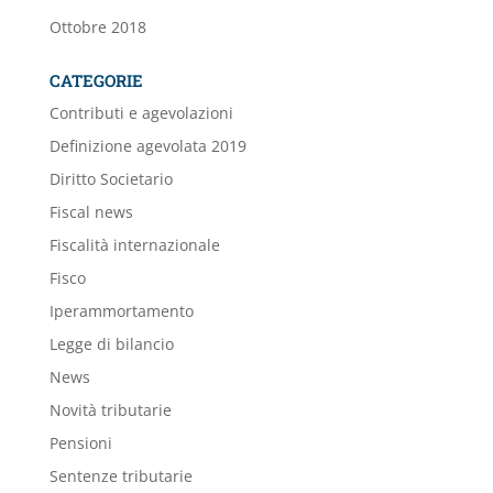
Ottobre 2018
CATEGORIE
Contributi e agevolazioni
Definizione agevolata 2019
Diritto Societario
Fiscal news
Fiscalità internazionale
Fisco
Iperammortamento
Legge di bilancio
News
Novità tributarie
Pensioni
Sentenze tributarie