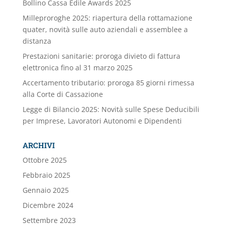
Bollino Cassa Edile Awards 2025
Milleproroghe 2025: riapertura della rottamazione
quater, novità sulle auto aziendali e assemblee a
distanza
Prestazioni sanitarie: proroga divieto di fattura
elettronica fino al 31 marzo 2025
Accertamento tributario: proroga 85 giorni rimessa
alla Corte di Cassazione
Legge di Bilancio 2025: Novità sulle Spese Deducibili
per Imprese, Lavoratori Autonomi e Dipendenti
ARCHIVI
Ottobre 2025
Febbraio 2025
Gennaio 2025
Dicembre 2024
Settembre 2023