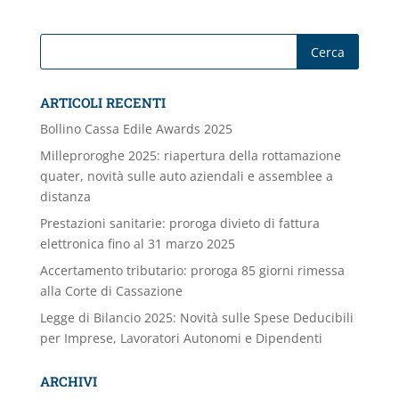
ARTICOLI RECENTI
Bollino Cassa Edile Awards 2025
Milleproroghe 2025: riapertura della rottamazione
quater, novità sulle auto aziendali e assemblee a
distanza
Prestazioni sanitarie: proroga divieto di fattura
elettronica fino al 31 marzo 2025
Accertamento tributario: proroga 85 giorni rimessa
alla Corte di Cassazione
Legge di Bilancio 2025: Novità sulle Spese Deducibili
per Imprese, Lavoratori Autonomi e Dipendenti
ARCHIVI