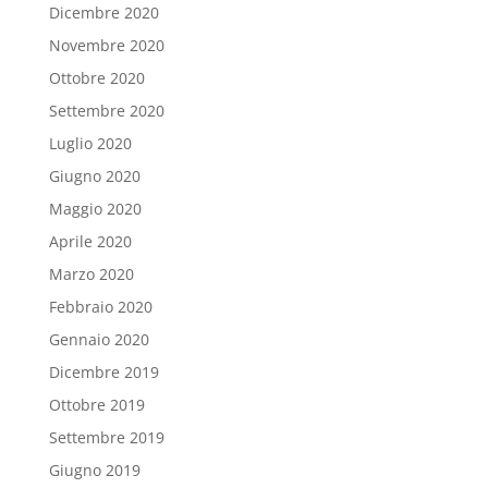
Dicembre 2020
Novembre 2020
Ottobre 2020
Settembre 2020
Luglio 2020
Giugno 2020
Maggio 2020
Aprile 2020
Marzo 2020
Febbraio 2020
Gennaio 2020
Dicembre 2019
Ottobre 2019
Settembre 2019
Giugno 2019