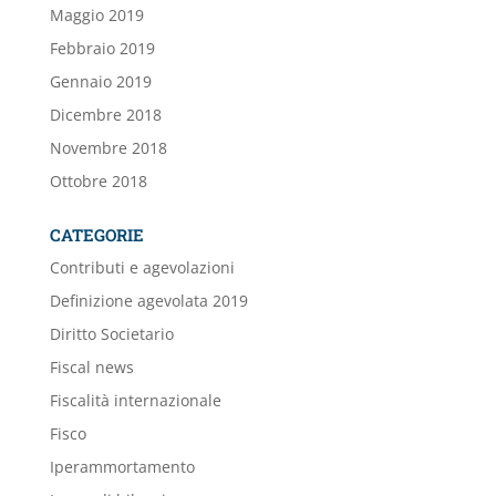
Maggio 2019
Febbraio 2019
Gennaio 2019
Dicembre 2018
Novembre 2018
Ottobre 2018
CATEGORIE
Contributi e agevolazioni
Definizione agevolata 2019
Diritto Societario
Fiscal news
Fiscalità internazionale
Fisco
Iperammortamento