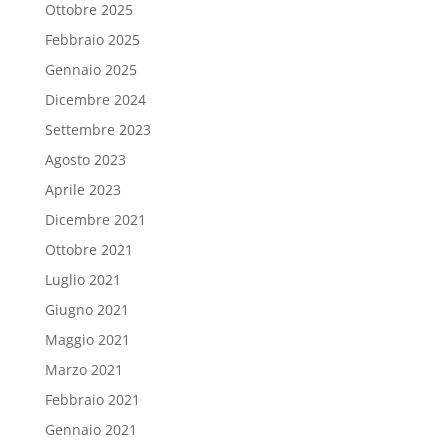
Ottobre 2025
Febbraio 2025
Gennaio 2025
Dicembre 2024
Settembre 2023
Agosto 2023
Aprile 2023
Dicembre 2021
Ottobre 2021
Luglio 2021
Giugno 2021
Maggio 2021
Marzo 2021
Febbraio 2021
Gennaio 2021