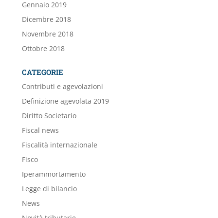
Gennaio 2019
Dicembre 2018
Novembre 2018
Ottobre 2018
CATEGORIE
Contributi e agevolazioni
Definizione agevolata 2019
Diritto Societario
Fiscal news
Fiscalità internazionale
Fisco
Iperammortamento
Legge di bilancio
News
Novità tributarie