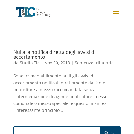
Nulla la notifica diretta degli avvisi di
accertamento
da
Studio Tlc
|
Nov 20, 2018
|
Sentenze tributarie
Sono irrimediabilmente nulli gli avvisi di
accertamento notificati direttamente dall’ente
impositore a mezzo raccomandata senza
l’intermediazione di agente notificatore, messo
comunale o messo speciale, è questo in sintesi
l’interessante principio...