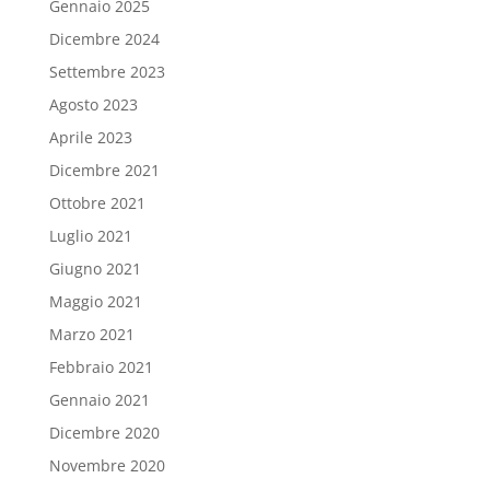
Gennaio 2025
Dicembre 2024
Settembre 2023
Agosto 2023
Aprile 2023
Dicembre 2021
Ottobre 2021
Luglio 2021
Giugno 2021
Maggio 2021
Marzo 2021
Febbraio 2021
Gennaio 2021
Dicembre 2020
Novembre 2020