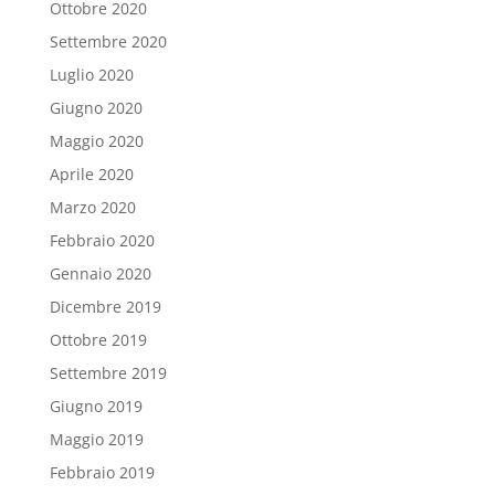
Ottobre 2020
Settembre 2020
Luglio 2020
Giugno 2020
Maggio 2020
Aprile 2020
Marzo 2020
Febbraio 2020
Gennaio 2020
Dicembre 2019
Ottobre 2019
Settembre 2019
Giugno 2019
Maggio 2019
Febbraio 2019