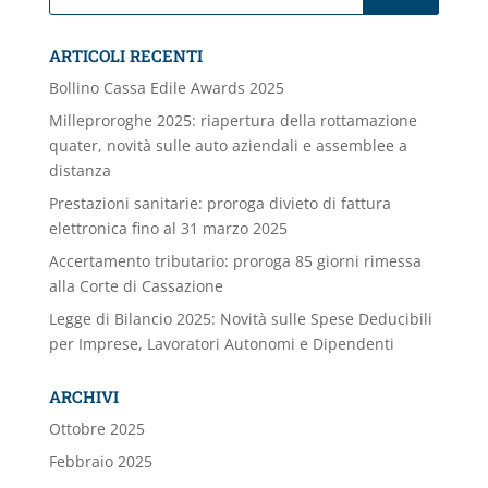
ARTICOLI RECENTI
Bollino Cassa Edile Awards 2025
Milleproroghe 2025: riapertura della rottamazione
quater, novità sulle auto aziendali e assemblee a
distanza
Prestazioni sanitarie: proroga divieto di fattura
elettronica fino al 31 marzo 2025
Accertamento tributario: proroga 85 giorni rimessa
alla Corte di Cassazione
Legge di Bilancio 2025: Novità sulle Spese Deducibili
per Imprese, Lavoratori Autonomi e Dipendenti
ARCHIVI
Ottobre 2025
Febbraio 2025